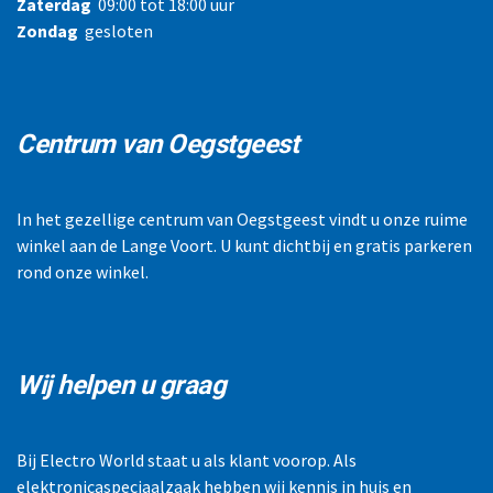
Zaterdag
09:00 tot 18:00 uur
Zondag
gesloten
Centrum van Oegstgeest
In het gezellige centrum van Oegstgeest vindt u onze ruime
winkel aan de Lange Voort. U kunt dichtbij en gratis parkeren
rond onze winkel.
Wij helpen u graag
Bij Electro World staat u als klant voorop. Als
elektronicaspeciaalzaak hebben wij kennis in huis en