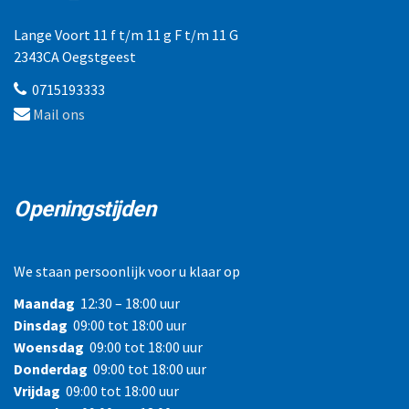
Lange Voort 11 f t/m 11 g F t/m 11 G
2343CA Oegstgeest
0715193333
Mail ons
Openingstijden
We staan persoonlijk voor u klaar op
Maandag
12:30 – 18:00 uur
Dinsdag
09:00 tot 18:00 uur
Woensdag
09:00 tot 18:00 uur
Donderdag
09:00 tot 18:00 uur
Vrijdag
09:00 tot 18:00 uur