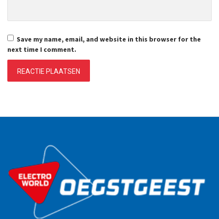
Save my name, email, and website in this browser for the
next time I comment.