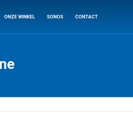
ONZE WINKEL
SONOS
CONTACT
ne