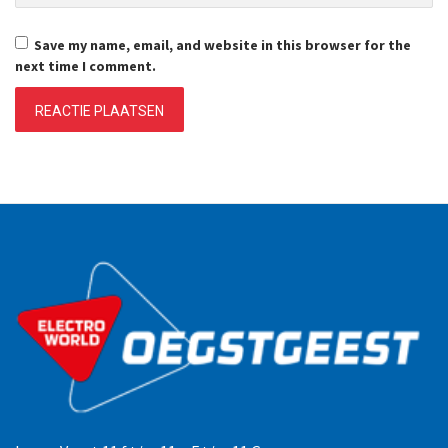
Save my name, email, and website in this browser for the
next time I comment.