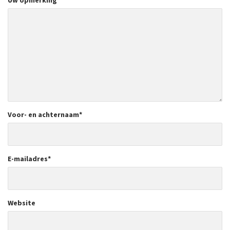
Voor- en achternaam
*
E-mailadres
*
Website