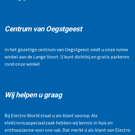
Centrum van Oegstgeest
In het gezellige centrum van Oegstgeest vindt u onze ruime
winkel aan de Lange Voort. U kunt dichtbij en gratis parkeren
rond onze winkel.
Wij helpen u graag
Bij Electro World staat u als klant voorop. Als
elektronicaspeciaalzaak hebben wij kennis in huis en
enthousiasme voor ons vak. Dat merkt ú als klant van Electro